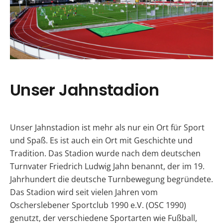
Unser Jahnstadion
Unser Jahnstadion ist mehr als nur ein Ort für Sport
und Spaß. Es ist auch ein Ort mit Geschichte und
Tradition. Das Stadion wurde nach dem deutschen
Turnvater Friedrich Ludwig Jahn benannt, der im 19.
Jahrhundert die deutsche Turnbewegung begründete.
Das Stadion wird seit vielen Jahren vom
Oscherslebener Sportclub 1990 e.V. (OSC 1990)
genutzt, der verschiedene Sportarten wie Fußball,