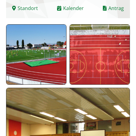
Standort
Kalender
Antrag