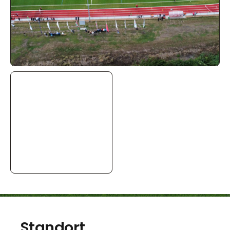
Standort