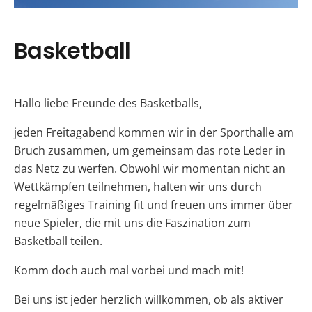
Basketball
Hallo liebe Freunde des Basketballs,
jeden Freitagabend kommen wir in der Sporthalle am
Bruch zusammen, um gemeinsam das rote Leder in
das Netz zu werfen. Obwohl wir momentan nicht an
Wettkämpfen teilnehmen, halten wir uns durch
regelmäßiges Training fit und freuen uns immer über
neue Spieler, die mit uns die Faszination zum
Basketball teilen.
Komm doch auch mal vorbei und mach mit!
Bei uns ist jeder herzlich willkommen, ob als aktiver