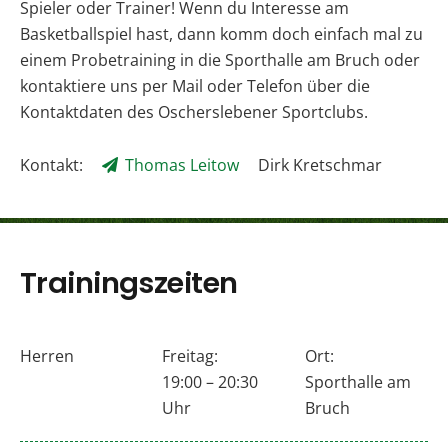
Spieler oder Trainer! Wenn du Interesse am
Basketballspiel hast, dann komm doch einfach mal zu
einem Probetraining in die Sporthalle am Bruch oder
kontaktiere uns per Mail oder Telefon über die
Kontaktdaten des Oscherslebener Sportclubs.
Kontakt:
Thomas Leitow
Dirk Kretschmar
Trainingszeiten
Herren
Freitag:
Ort:
19:00 – 20:30
Sporthalle am
Uhr
Bruch