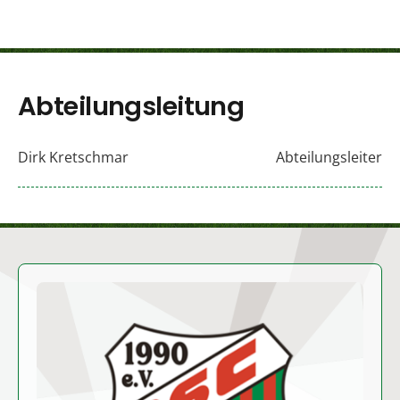
Abteilungsleitung
Dirk Kretschmar
Abteilungsleiter