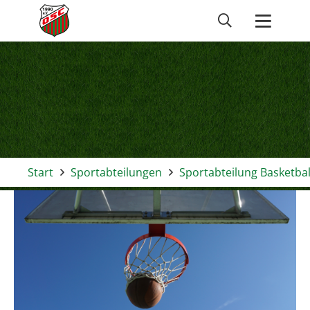
Start
Sportabteilungen
Sportabteilung Basketbal