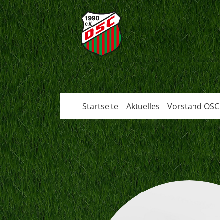
Startseite
Aktuelles
Vorstand OSC