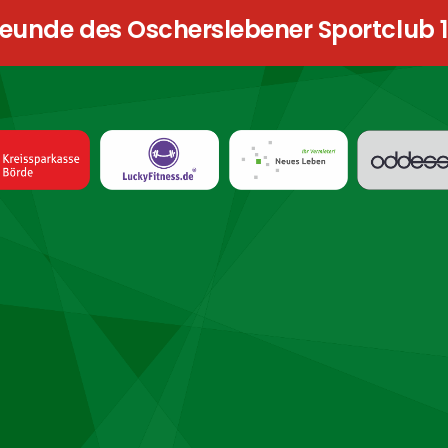
reunde des Oscherslebener Sportclub 19