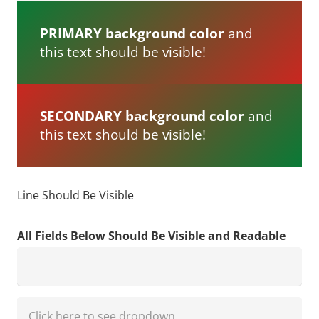
PRIMARY background color
and
this text should be visible!
SECONDARY background color
and
this text should be visible!
Line Should Be Visible
All Fields Below Should Be Visible and Readable