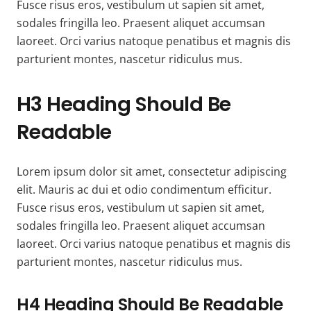
Fusce risus eros, vestibulum ut sapien sit amet,
sodales fringilla leo. Praesent aliquet accumsan
laoreet. Orci varius natoque penatibus et magnis dis
parturient montes, nascetur ridiculus mus.
H3 Heading Should Be
Readable
Lorem ipsum dolor sit amet, consectetur adipiscing
elit. Mauris ac dui et odio condimentum efficitur.
Fusce risus eros, vestibulum ut sapien sit amet,
sodales fringilla leo. Praesent aliquet accumsan
laoreet. Orci varius natoque penatibus et magnis dis
parturient montes, nascetur ridiculus mus.
H4 Heading Should Be Readable