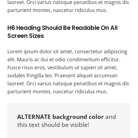
laoreet. Orci varius natoque penatibus et magnis dis
parturient montes, nascetur ridiculus mus.
H6 Heading Should Be Readable On All
Screen Sizes
Lorem ipsum dolor sit amet, consectetur adipiscing
elit. Mauris ac dui et odio condimentum efficitur.
Fusce risus eros, vestibulum ut sapien sit amet,
sodales fringilla leo. Praesent aliquet accumsan
laoreet. Orci varius natoque penatibus et magnis dis
parturient montes, nascetur ridiculus mus.
ALTERNATE background color
and
this text should be visible!