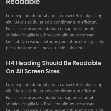
Readable
Lorem ipsum dolor sit amet, consectetur adipiscing
elit. Mauris ac dui et odio condimentum efficitur.
Fusce risus eros, vestibulum ut sapien sit amet,
sodales fringilla leo. Praesent aliquet accumsan
laoreet. Orci varius natoque penatibus et magnis dis
parturient montes, nascetur ridiculus mus.
H4 Heading Should Be Readable
On All Screen Sizes
Lorem ipsum dolor sit amet, consectetur adipiscing
elit. Mauris ac dui et odio condimentum efficitur.
Fusce risus eros, vestibulum ut sapien sit amet,
sodales fringilla leo. Praesent aliquet accumsan
laoreet. Orci varius natoque penatibus et magnis dis