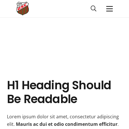
H1 Heading Should
Be Readable
Lorem ipsum dolor sit amet, consectetur adipiscing
elit.
Mauris ac dui et odio condimentum efficitur
.