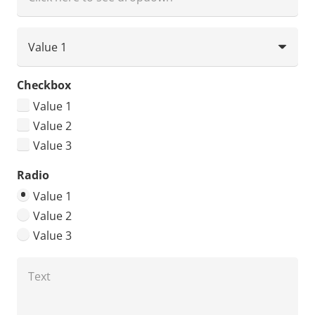
Checkbox
Value 1
Value 2
Value 3
Radio
Value 1
Value 2
Value 3