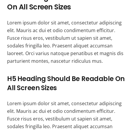
On All Screen Sizes
Lorem ipsum dolor sit amet, consectetur adipiscing
elit. Mauris ac dui et odio condimentum efficitur.
Fusce risus eros, vestibulum ut sapien sit amet,
sodales fringilla leo. Praesent aliquet accumsan
laoreet. Orci varius natoque penatibus et magnis dis
parturient montes, nascetur ridiculus mus.
H5 Heading Should Be Readable On
All Screen Sizes
Lorem ipsum dolor sit amet, consectetur adipiscing
elit. Mauris ac dui et odio condimentum efficitur.
Fusce risus eros, vestibulum ut sapien sit amet,
sodales fringilla leo. Praesent aliquet accumsan