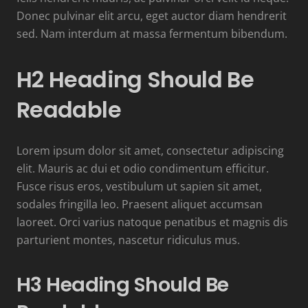
Donec pulvinar elit arcu, eget auctor diam hendrerit
sed. Nam interdum at massa fermentum bibendum.
H2 Heading Should Be
Readable
Lorem ipsum dolor sit amet, consectetur adipiscing
elit. Mauris ac dui et odio condimentum efficitur.
Fusce risus eros, vestibulum ut sapien sit amet,
sodales fringilla leo. Praesent aliquet accumsan
laoreet. Orci varius natoque penatibus et magnis dis
parturient montes, nascetur ridiculus mus.
H3 Heading Should Be