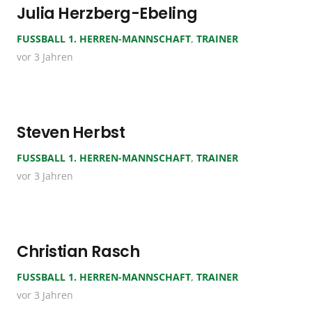
Julia Herzberg-Ebeling
FUSSBALL 1. HERREN-MANNSCHAFT
,
TRAINER
vor 3 Jahren
Steven Herbst
FUSSBALL 1. HERREN-MANNSCHAFT
,
TRAINER
vor 3 Jahren
Christian Rasch
FUSSBALL 1. HERREN-MANNSCHAFT
,
TRAINER
vor 3 Jahren