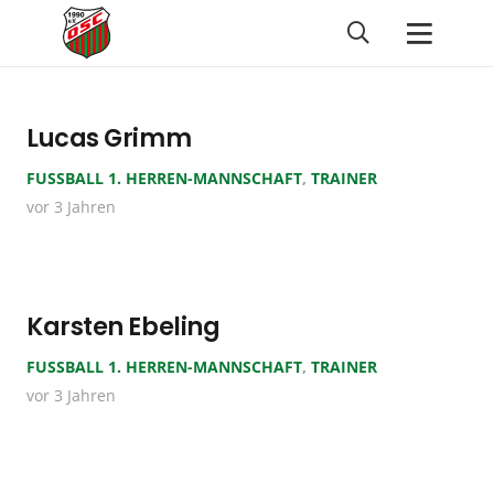
Lucas Grimm
FUSSBALL 1. HERREN-MANNSCHAFT
,
TRAINER
vor 3 Jahren
Karsten Ebeling
FUSSBALL 1. HERREN-MANNSCHAFT
,
TRAINER
vor 3 Jahren