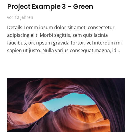
Project Example 3 – Green
vor 12 Jahren
Details Lorem ipsum dolor sit amet, consectetur
adipiscing elit. Morbi sagittis, sem quis lacinia
faucibus, orci ipsum gravida tortor, vel interdum mi
sapien ut justo. Nulla varius consequat magna, id…