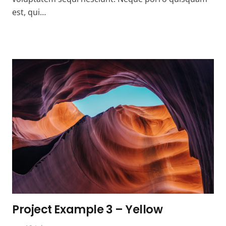
est, qui…
Project Example 3 – Yellow