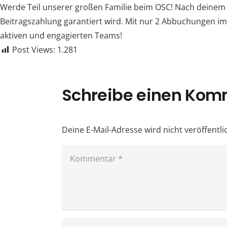
Werde Teil unserer großen Familie beim OSC! Nach deinem P
Beitragszahlung garantiert wird. Mit nur 2 Abbuchungen im 
aktiven und engagierten Teams!
Post Views:
1.281
Schreibe einen Ko
Deine E-Mail-Adresse wird nicht veröffentlic