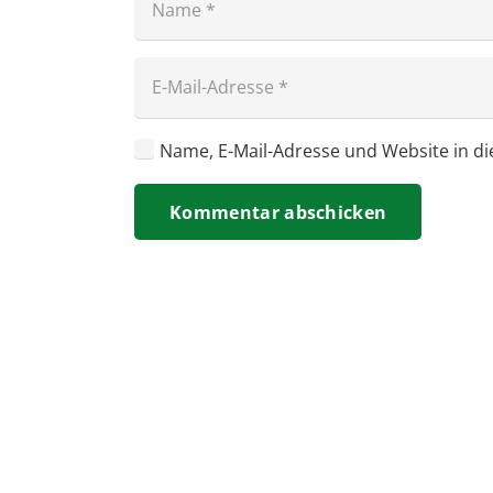
Name, E-Mail-Adresse und Website in 
Kommentar abschicken