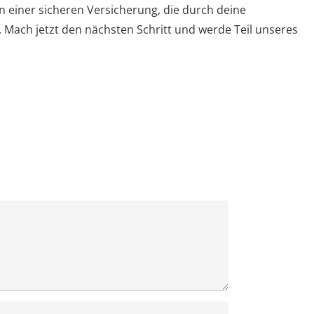
n einer sicheren Versicherung, die durch deine
. Mach jetzt den nächsten Schritt und werde Teil unseres