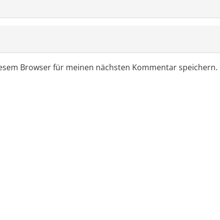
diesem Browser für meinen nächsten Kommentar speichern.