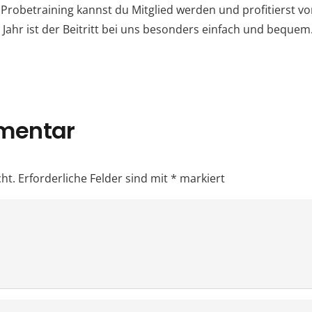
robetraining kannst du Mitglied werden und profitierst vo
Jahr ist der Beitritt bei uns besonders einfach und bequem
mmentar
ht.
Erforderliche Felder sind mit
*
markiert