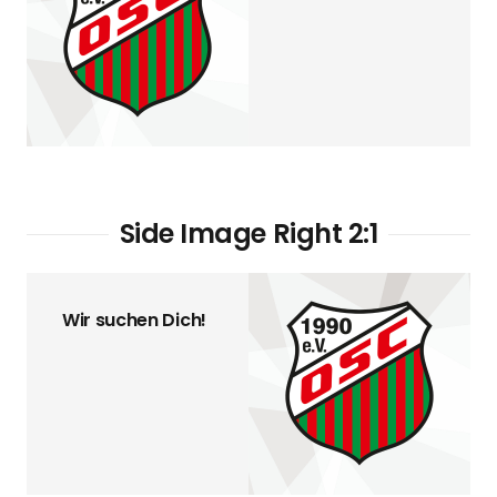
Side Image Right 2:1
Wir suchen Dich!