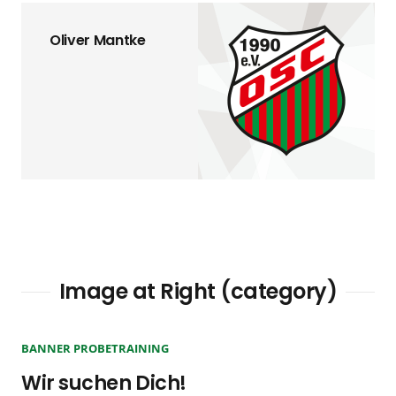
Oliver Mantke
Image at Right (category)
BANNER PROBETRAINING
Wir suchen Dich!