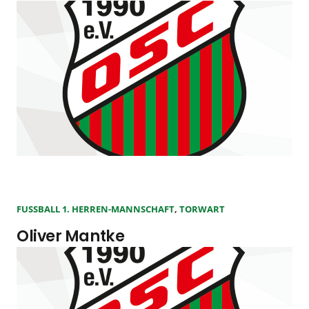
FUSSBALL 1. HERREN-MANNSCHAFT
,
TORWART
Oliver Mantke