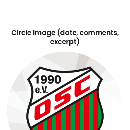
Circle Image (date, comments,
excerpt)