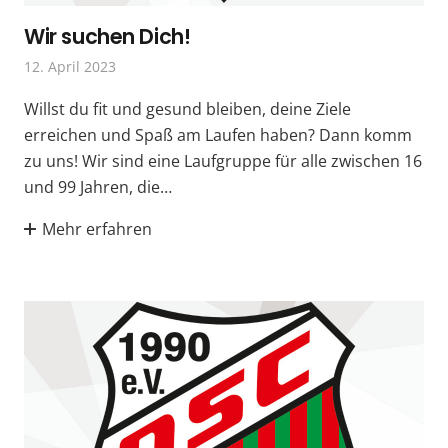
Wir suchen Dich!
12. April 2023
Willst du fit und gesund bleiben, deine Ziele
erreichen und Spaß am Laufen haben? Dann komm
zu uns! Wir sind eine Laufgruppe für alle zwischen 16
und 99 Jahren, die…
Mehr erfahren