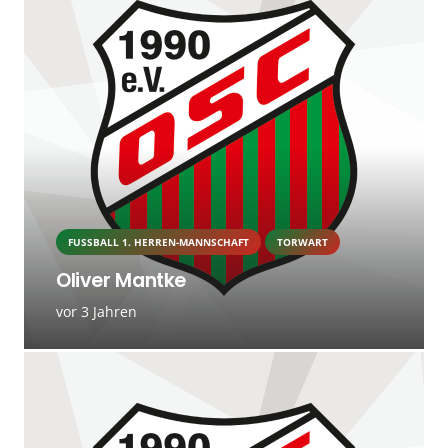
FUSSBALL 1. HERREN-MANNSCHAFT
TORWART
Oliver Mantke
vor 3 Jahren