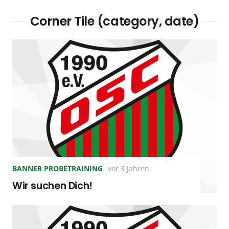
Corner Tile (category, date)
BANNER PROBETRAINING
vor 3 Jahren
Wir suchen Dich!