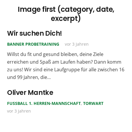
Image first (category, date,
excerpt)
Wir suchen Dich!
BANNER PROBETRAINING
vor 3 Jahren
Willst du fit und gesund bleiben, deine Ziele
erreichen und Spaß am Laufen haben? Dann komm
zu uns! Wir sind eine Laufgruppe für alle zwischen 16
und 99 Jahren, die…
Oliver Mantke
FUSSBALL 1. HERREN-MANNSCHAFT
,
TORWART
vor 3 Jahren