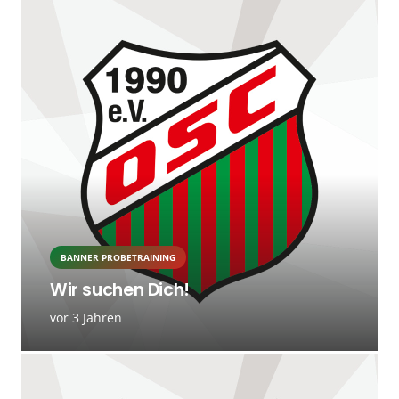
BANNER PROBETRAINING
Wir suchen Dich!
vor 3 Jahren