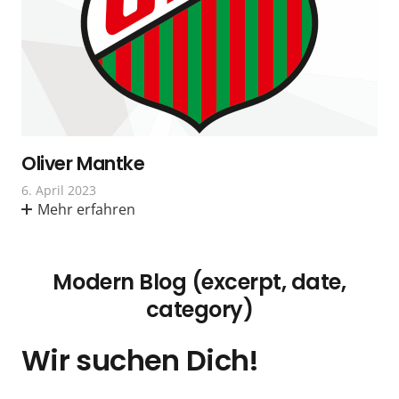
Oliver Mantke
6. April 2023
Mehr erfahren
Modern Blog (excerpt, date,
category)
Wir suchen Dich!