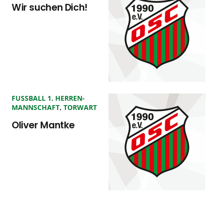
Wir suchen Dich!
FUSSBALL 1. HERREN-
MANNSCHAFT
,
TORWART
Oliver Mantke