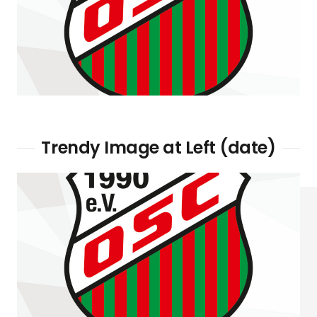
Trendy Image at Left (date)