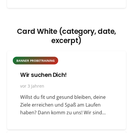
Card White (category, date,
excerpt)
BANNER PROBETRAINING
Wir suchen Dich!
vor 3 Jahren
Willst du fit und gesund bleiben, deine
Ziele erreichen und Spaß am Laufen
haben? Dann komm zu uns! Wir sind…