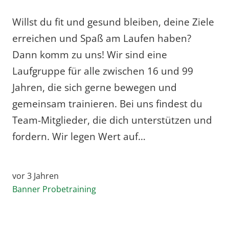
Willst du fit und gesund bleiben, deine Ziele
erreichen und Spaß am Laufen haben?
Dann komm zu uns! Wir sind eine
Laufgruppe für alle zwischen 16 und 99
Jahren, die sich gerne bewegen und
gemeinsam trainieren. Bei uns findest du
Team-Mitglieder, die dich unterstützen und
fordern. Wir legen Wert auf…
vor 3 Jahren
Banner Probetraining