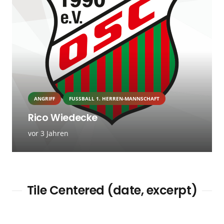
ANGRIFF
FUSSBALL 1. HERREN-MANNSCHAFT
Rico Wiedecke
vor 3 Jahren
Tile Centered (date, excerpt)