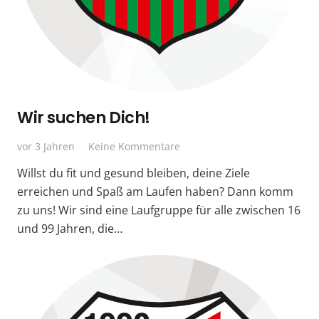
Wir suchen Dich!
vor 3 Jahren
Keine Kommentare
Willst du fit und gesund bleiben, deine Ziele
erreichen und Spaß am Laufen haben? Dann komm
zu uns! Wir sind eine Laufgruppe für alle zwischen 16
und 99 Jahren, die…