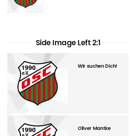
Side Image Left 2:1
Wir suchen Dich!
Oliver Mantke