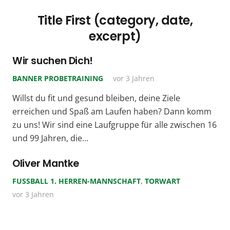
Title First (category, date,
excerpt)
Wir suchen Dich!
BANNER PROBETRAINING
vor 3 Jahren
Willst du fit und gesund bleiben, deine Ziele
erreichen und Spaß am Laufen haben? Dann komm
zu uns! Wir sind eine Laufgruppe für alle zwischen 16
und 99 Jahren, die…
Oliver Mantke
FUSSBALL 1. HERREN-MANNSCHAFT
,
TORWART
vor 3 Jahren