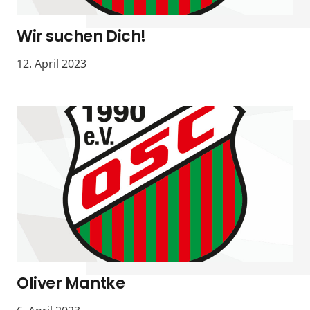
Wir suchen Dich!
12. April 2023
Oliver Mantke