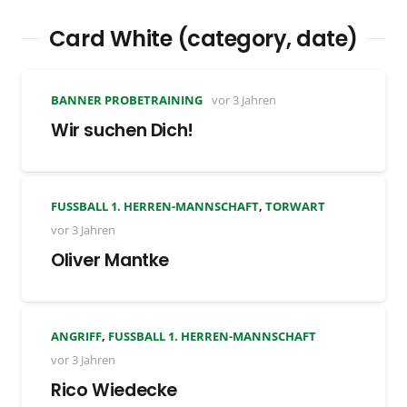
Card White (category, date)
BANNER PROBETRAINING
vor 3 Jahren
Wir suchen Dich!
FUSSBALL 1. HERREN-MANNSCHAFT
,
TORWART
vor 3 Jahren
Oliver Mantke
ANGRIFF
,
FUSSBALL 1. HERREN-MANNSCHAFT
vor 3 Jahren
Rico Wiedecke