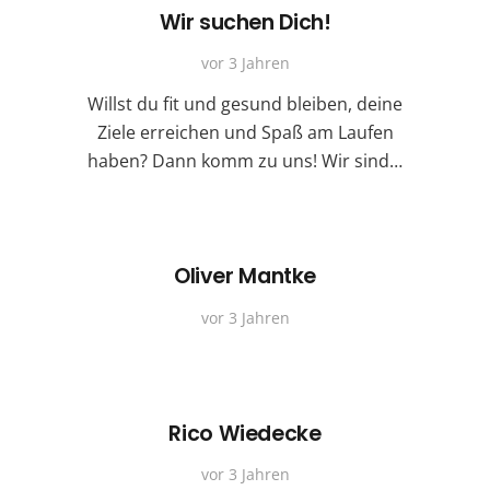
Wir suchen Dich!
vor 3 Jahren
Willst du fit und gesund bleiben, deine
Ziele erreichen und Spaß am Laufen
haben? Dann komm zu uns! Wir sind…
Oliver Mantke
vor 3 Jahren
Rico Wiedecke
vor 3 Jahren