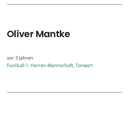
Oliver Mantke
vor 3 Jahren
Fussball 1. Herren-Mannschaft
,
Torwart