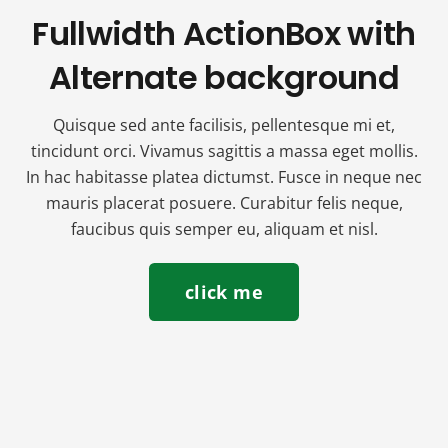
Fullwidth ActionBox with
Alternate background
Quisque sed ante facilisis, pellentesque mi et,
tincidunt orci. Vivamus sagittis a massa eget mollis.
In hac habitasse platea dictumst. Fusce in neque nec
mauris placerat posuere. Curabitur felis neque,
faucibus quis semper eu, aliquam et nisl.
click me