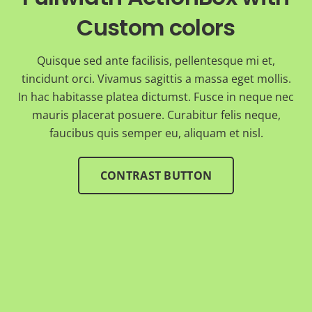
Custom colors
Quisque sed ante facilisis, pellentesque mi et,
tincidunt orci. Vivamus sagittis a massa eget mollis.
In hac habitasse platea dictumst. Fusce in neque nec
mauris placerat posuere. Curabitur felis neque,
faucibus quis semper eu, aliquam et nisl.
CONTRAST BUTTON