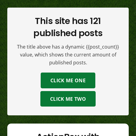
This site has 121
published posts
The title above has a dynamic {{post_count}}
value, which shows the current amount of
published posts.
CLICK ME ONE
CLICK ME TWO