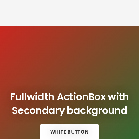
Fullwidth ActionBox with
Secondary background
WHITE BUTTON